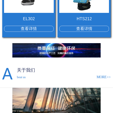
EL302
HTS212
查看详情
查看详情
关于我们
MORE>>
bout us