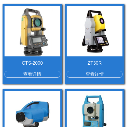
GTS-2000
ZT30R
查看详情
查看详情