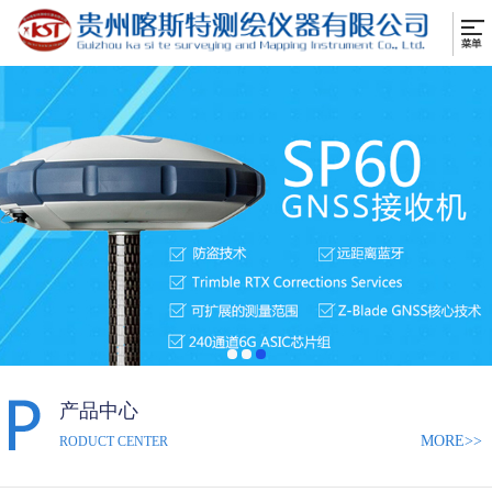
产品中心
MORE>>
RODUCT CENTER