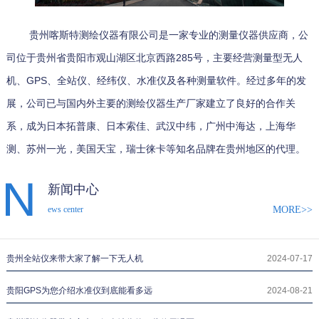
贵州喀斯特测绘仪器有限公司是一家专业的测量仪器供应商，公
司位于贵州省贵阳市观山湖区北京西路285号，主要经营测量型无人
机、GPS、全站仪、经纬仪、水准仪及各种测量软件。经过多年的发
展，公司已与国内外主要的测绘仪器生产厂家建立了良好的合作关
系，成为日本拓普康、日本索佳、武汉中纬，广州中海达，上海华
测、苏州一光，美国天宝，瑞士徕卡等知名品牌在贵州地区的代理。
新闻中心
MORE>>
ews center
贵州全站仪来带大家了解一下无人机
2024-07-17
贵阳GPS为您介绍水准仪到底能看多远
2024-08-21