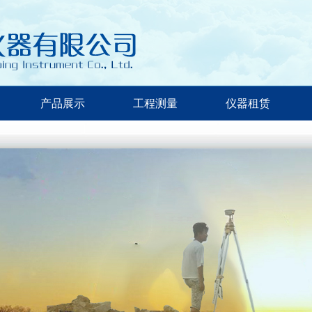
产品展示
工程测量
仪器租赁