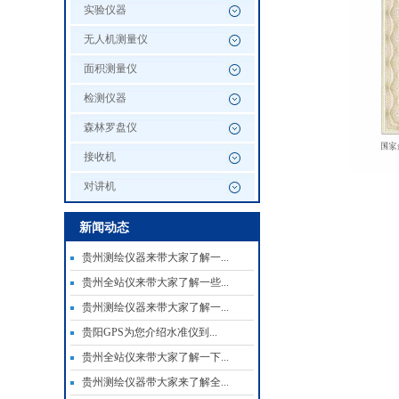
实验仪器
无人机测量仪
面积测量仪
检测仪器
森林罗盘仪
接收机
对讲机
新闻动态
贵州测绘仪器来带大家了解一...
贵州全站仪来带大家了解一些...
贵州测绘仪器来带大家了解一...
贵阳GPS为您介绍水准仪到...
贵州全站仪来带大家了解一下...
贵州测绘仪器带大家来了解全...