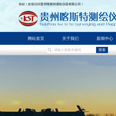
你好！欢迎访问贵州喀斯特测绘仪器有限公司！
网站首页
关于我们
新闻中心