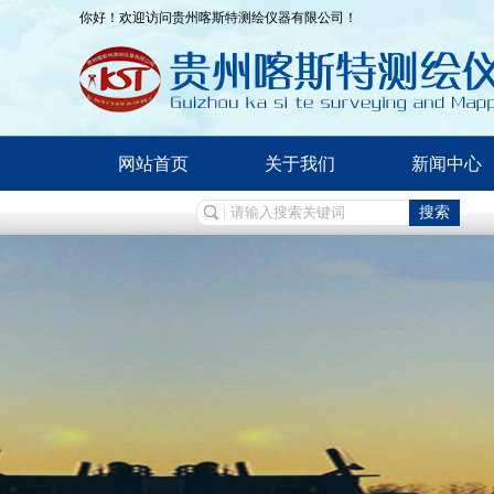
你好！欢迎访问贵州喀斯特测绘仪器有限公司！
网站首页
关于我们
新闻中心