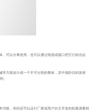
体，可以分离使用，也可以通过电缆或接口把它们组合起
械等方面设计成一个不可分割的整体，其中测距仪的发射
利。
本功能，有的还可以运行厂家或用户自主开发的机载测量程