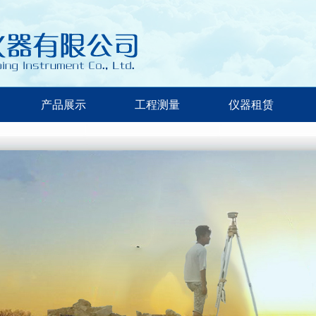
产品展示
工程测量
仪器租赁