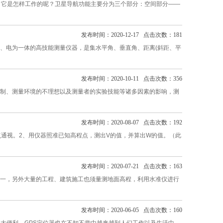
，它是怎样工作的呢？卫星导航功能主要分为三个部分：空间部分——
发布时间：2020-12-17 点击次数：181
、电为一体的高技能测量仪器，是集水平角、垂直角、距离(斜距、平
发布时间：2020-10-11 点击次数：356
制、测量环境的不理想以及测量者的实验技能等诸多因素的影响，测
发布时间：2020-08-07 点击次数：192
通视。2、用仪器照准已知高程点，测出V的值，并算出W的值。（此
发布时间：2020-07-21 点击次数：163
一，另外大量的工程、建筑施工也须量测地面高程，利用水准仪进行
发布时间：2020-06-05 点击次数：160