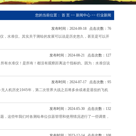
您的当前位置：
首 页
>>
新闻中心
>>
行业新闻
发布时间：2024-09-18 点击次数：76
仪，水准仪。其实关于测绘的发展可以说是历史悠久，甚至是可以开
发布时间：2024-08-21 点击次数：127
，所有水准仪！是所有！都没有观察距离这个指标的。因为：水准仪说
发布时间：2024-07-17 点击次数：95
-无人机历史1945年，第二次世界大战之后将多余或者是退役的飞机
发布时间：2024-05-30 点击次数：132
问题，这些年我们对各测绘单位仪器管理和使用情况进行了一些调查，
发布时间：2023-12-14 点击次数：108