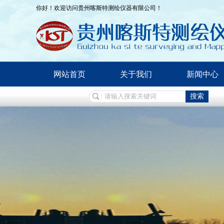
你好！欢迎访问贵州喀斯特测绘仪器有限公司！
网站首页
关于我们
新闻中心