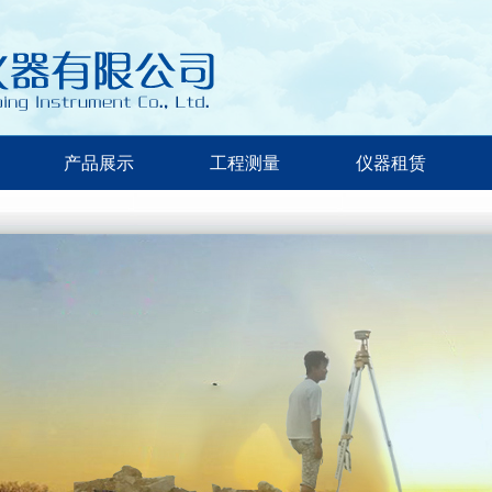
产品展示
工程测量
仪器租赁