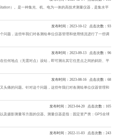
lStation）。是一种集光、机、电为一体的高技术测量仪器，是集水平
发布时间：2023-10-12 点击次数：93
个问题，这些年我们对各测绘单位仪器管理和使用情况进行了一些调
发布时间：2023-09-13 点击次数：96
在任何地点（无需对点）设站，即可测出其它任意点之间的斜距、平
发布时间：2023-08-16 点击次数：68
又头痛的问题。针对这个问题，这些年我们对各测绘单位仪器管理和
发布时间：2023-04-20 点击次数：105
以及摄影测量等方面的仪器。测量仪器是指：固定资产类：GPS全球
发布时间：2022-11-03 点击次数：243