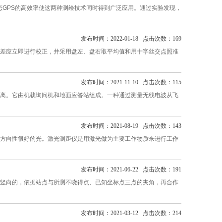
动态GPS的高效率使这两种测绘技术同时得到广泛应用。通过实验发现，
发布时间：2022-01-18 点击次数：169
差应立即进行校正，并采用盘左、盘右取平均值和用十字丝交点照准
发布时间：2021-11-10 点击次数：115
离。它由机载询问机和地面应答站组成。一种通过测量无线电波从飞
发布时间：2021-08-19 点击次数：143
方向性很好的光。激光测距仪是用激光做为主要工作物质来进行工作
发布时间：2021-06-22 点击次数：191
竖向的，依据站点与所测不晓得点、已知坐标点三点的夹角，再合作
发布时间：2021-03-12 点击次数：214