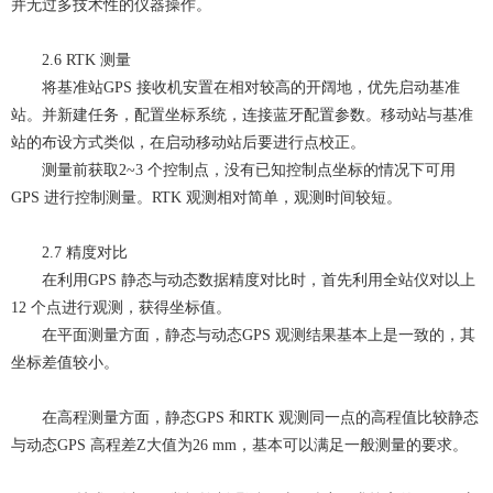
并无过多技术性的仪器操作。
2.6 RTK 测量
将基准站GPS 接收机安置在相对较高的开阔地，优先启动基准
站。并新建任务，配置坐标系统，连接蓝牙配置参数。移动站与基准
站的布设方式类似，在启动移动站后要进行点校正。
测量前获取2~3 个控制点，没有已知控制点坐标的情况下可用
GPS 进行控制测量。RTK 观测相对简单，观测时间较短。
2.7 精度对比
在利用GPS 静态与动态数据精度对比时，首先利用全站仪对以上
12 个点进行观测，获得坐标值。
在平面测量方面，静态与动态GPS 观测结果基本上是一致的，其
坐标差值较小。
在高程测量方面，静态GPS 和RTK 观测同一点的高程值比较静态
与动态GPS 高程差Z大值为26 mm，基本可以满足一般测量的要求。