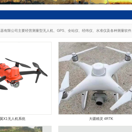
器有限公司主要经营测量型无人机、GPS、全站仪、经纬仪、水准仪及各种测量软件。欢迎
翼X1无人机系统
大疆精灵 4RTK