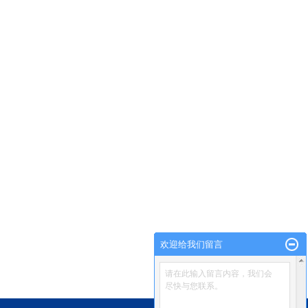
欢迎给我们留言
请在此输入留言内容，我们会
尽快与您联系。