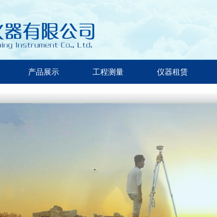
产品展示
工程测量
仪器租赁