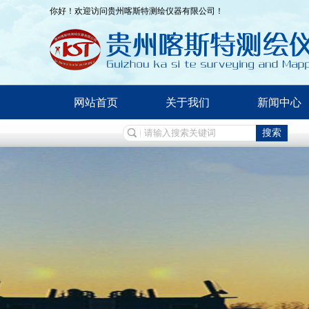
你好！欢迎访问贵州喀斯特测绘仪器有限公司！
网站首页
关于我们
新闻中心