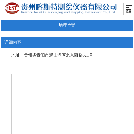
地理位置
详细内容
地址：贵州省贵阳市观山湖区北京西路521号