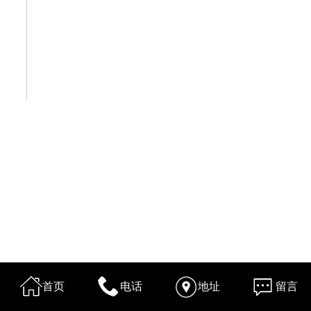
首页
电话
地址
留言