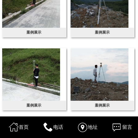
案例展示
案例展示
案例展示
案例展示
首页
电话
地址
留言