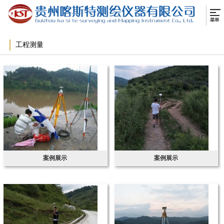
工程测量
案例展示
案例展示